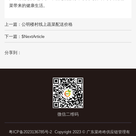
菜带来的健康生活。
上一篇：
公明楼村线上蔬菜配送价格
下一篇：$NextArticle
分享到：
微信二维码
粤ICP备2023136785号-2
Copyright 2023 © 广东菜咚咚供应链管理有