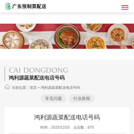
CAI DONGDONG
鸿利源蔬菜配送电话号码
当前位置：
首页
>
鸿利源蔬菜配送电话号码
常见问题
行业新闻
鸿利源蔬菜配送电话号码
时间：2025/12/10 点击数：875