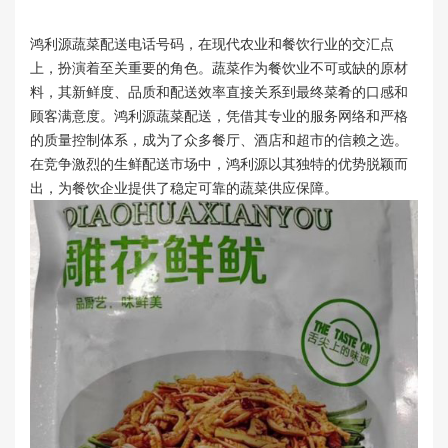
鸿利源蔬菜配送电话号码，在现代农业和餐饮行业的交汇点
上，扮演着至关重要的角色。蔬菜作为餐饮业不可或缺的原材
料，其新鲜度、品质和配送效率直接关系到最终菜肴的口感和
顾客满意度。鸿利源蔬菜配送，凭借其专业的服务网络和严格
的质量控制体系，成为了众多餐厅、酒店和超市的信赖之选。
在竞争激烈的生鲜配送市场中，鸿利源以其独特的优势脱颖而
出，为餐饮企业提供了稳定可靠的蔬菜供应保障。