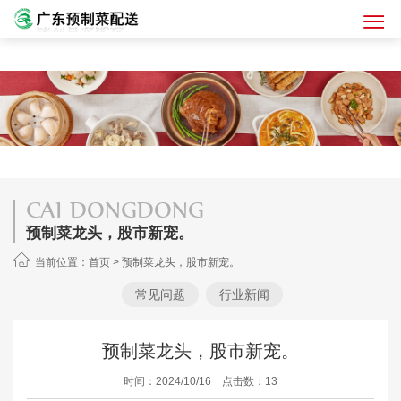
CAI DONGDONG
预制菜龙头，股市新宠。
当前位置：
首页
>
预制菜龙头，股市新宠。
常见问题
行业新闻
预制菜龙头，股市新宠。
时间：2024/10/16 点击数：13