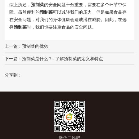
综上所述，
预制菜
的安全问题十分重要，需要在多个环节中保
障。虽然便利的
预制菜
可以减轻我们的压力，但是如果食品存
在安全问题，对我们的身体健康会造成潜在威胁。因此，在选
择
预制菜
时，我们也要注重食品的安全问题。
上一篇：
预制菜的优劣
下一篇：
预制菜是什么？- 了解预制菜的定义和特点
分享到：
微信二维码