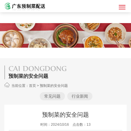
CAI DONGDONG
预制菜的安全问题
当前位置：
首页
>
预制菜的安全问题
常见问题
行业新闻
预制菜的安全问题
时间：2024/10/16 点击数：13