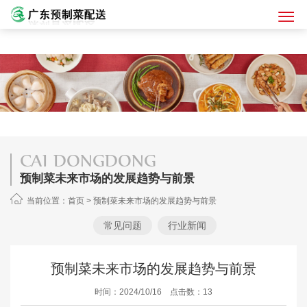
CAI DONGDONG
预制菜未来市场的发展趋势与前景
当前位置：
首页
>
预制菜未来市场的发展趋势与前景
常见问题
行业新闻
预制菜未来市场的发展趋势与前景
时间：2024/10/16 点击数：13