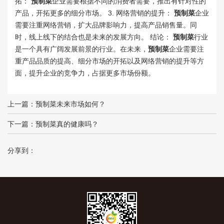
拓：
预制菜
企业需要根据不同的消费者需要，推出有针对性的
产品，开拓更多的细分市场。 3. 网络营销的提升：
预制菜
企业
需要注重网络营销，扩大品牌影响力，提高产品销售量。同
时，线上线下的结合也是未来的发展方向。 结论：
预制菜
行业
是一个具有广阔发展前景的行业。在未来，
预制菜
企业需要注
重产品品质的提高、细分市场的开拓以及网络营销的提升等方
面，提升企业的竞争力，占据更多市场份额。
上一篇：
预制菜未来市场如何？
下一篇：
预制菜真的健康吗？
分享到：