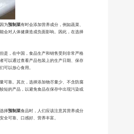
因为
预制菜
有时会添加营养成分，例如蔬菜、
能会对人体健康造成负面影响。因此，在选择
但是，在中国，食品生产和销售受到非常严格
者可以通过查看产品包装上的生产日期、保存
们可以放心食用。
量可靠。其次，选择添加物尽量少、不含防腐
较短的产品，以避免食品在保存中出现污染或
选择
预制菜
食品时，人们应该注意其营养成分
安全可靠、口感好、营养丰富。