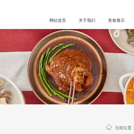
网站首页
关于我们
美食展示
当前位置