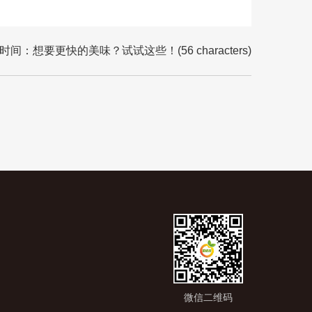
：想要更快的美味？试试这些！(56 characters)
微信二维码