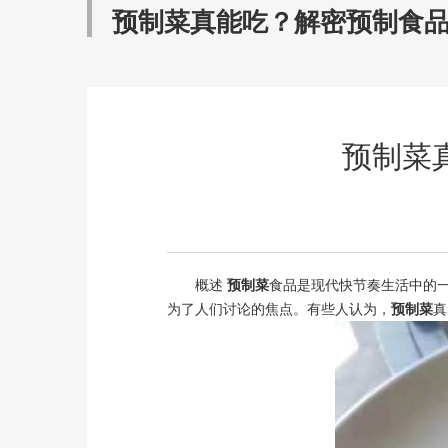
预制菜真能吃？解密预制食品真相 (
预制菜真
概述
预制菜
食品是现代快节奏生活中的
为了人们讨论的焦点。有些人认为，
预制菜
真