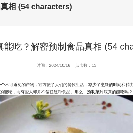
54 characters)
能吃？解密预制食品真相 (54 charac
时间：2024/10/16 点击数：13
一个不可避免的产物，它方便了人们的餐饮生活，减少了烹饪的时间和精
的能吃，而有些人却并不信任这种食品。那么，
预制菜
到底真的能吃吗？