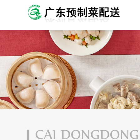
CAI DONGDONG