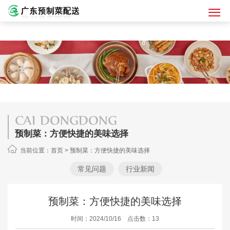
CAI DONGDONG
预制菜：方便快捷的美味选择
当前位置：
首页
>
预制菜：方便快捷的美味选择
常见问题
行业新闻
预制菜：方便快捷的美味选择
时间：2024/10/16 点击数：13