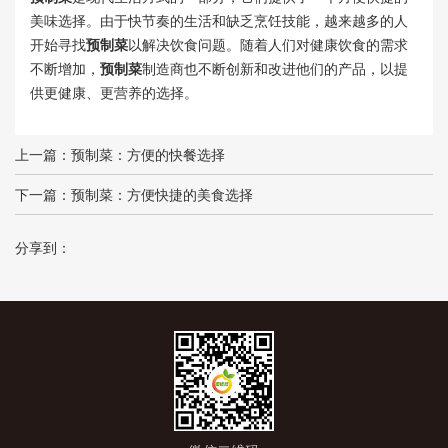
美味选择。由于快节奏的生活和缺乏烹饪技能，越来越多的人
开始寻找
预制菜
以解决饮食问题。随着人们对健康饮食的需求
不断增加，
预制菜
制造商也不断创新和改进他们的产品，以提
供更健康、更营养的选择。
上一篇：
预制菜：方便的快餐选择
下一篇：
预制菜：方便快捷的美食选择
分享到：