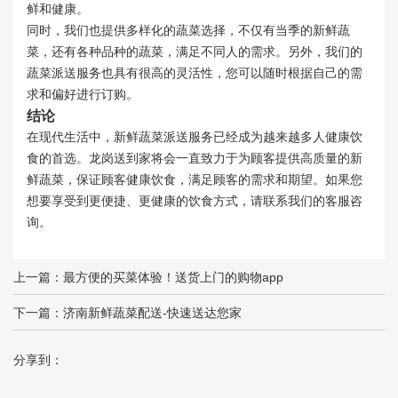
鲜和健康。
同时，我们也提供多样化的蔬菜选择，不仅有当季的新鲜蔬
菜，还有各种品种的蔬菜，满足不同人的需求。另外，我们的
蔬菜派送服务也具有很高的灵活性，您可以随时根据自己的需
求和偏好进行订购。
结论
在现代生活中，新鲜蔬菜派送服务已经成为越来越多人健康饮
食的首选。龙岗送到家将会一直致力于为顾客提供高质量的新
鲜蔬菜，保证顾客健康饮食，满足顾客的需求和期望。如果您
想要享受到更便捷、更健康的饮食方式，请联系我们的客服咨
询。
上一篇：
最方便的买菜体验！送货上门的购物app
下一篇：
济南新鲜蔬菜配送-快速送达您家
分享到：