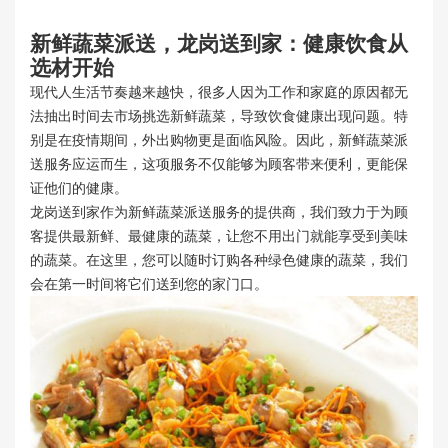
新鲜蔬菜派送，龙岗送到家：健康饮食从
选材开始
现代人生活节奏越来越快，很多人因为工作和家庭的原因都无
法抽出时间去市场挑选新鲜蔬菜，导致饮食健康出现问题。特
别是在疫情期间，外出购物更是面临风险。因此，新鲜蔬菜派
送服务应运而生，这项服务不仅能够为顾客带来便利，更能保
证他们的健康。
龙岗送到家作为新鲜蔬菜派送服务的提供商，我们致力于为顾
客提供最新鲜、最健康的蔬菜，让您不用出门就能享受到美味
的蔬菜。在这里，您可以随时订购各种绿色健康的蔬菜，我们
会在第一时间将它们送到您的家门口。