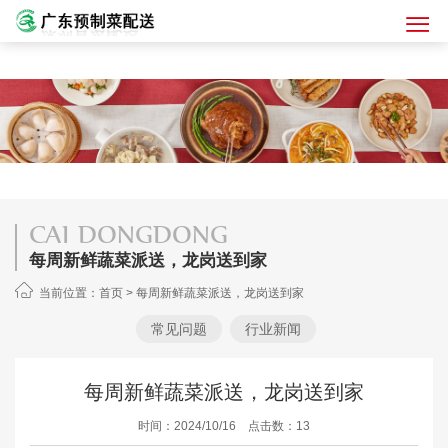
CAI DONGDONG
每周新鲜蔬菜派送，龙岗送到家
当前位置：
首页
>
每周新鲜蔬菜派送，龙岗送到家
常见问题
行业新闻
每周新鲜蔬菜派送，龙岗送到家
时间：2024/10/16 点击数：13