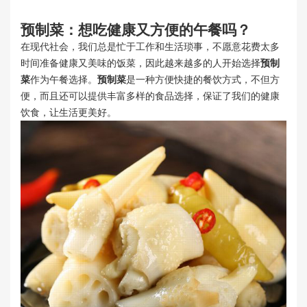
预制菜
：想吃健康又方便的午餐吗？
在现代社会，我们总是忙于工作和生活琐事，不愿意花费太多
时间准备健康又美味的饭菜，因此越来越多的人开始选择
预制
菜
作为午餐选择。
预制菜
是一种方便快捷的餐饮方式，不但方
便，而且还可以提供丰富多样的食品选择，保证了我们的健康
饮食，让生活更美好。