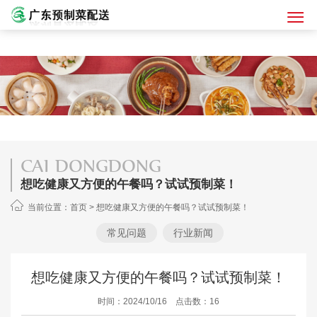
CAI DONGDONG
想吃健康又方便的午餐吗？试试预制菜！
当前位置：
首页
>
想吃健康又方便的午餐吗？试试预制菜！
常见问题
行业新闻
想吃健康又方便的午餐吗？试试预制菜！
时间：2024/10/16 点击数：16