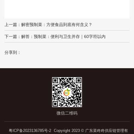
上一篇：
解密预制菜：方便食品到底有何含义？
下一篇：
解答：预制菜：便利与卫生并存｜60字符以内
分享到：
微信二维码
粤ICP备2023136785号-2
Copyright 2023 © 广东菜咚咚供应链管理有