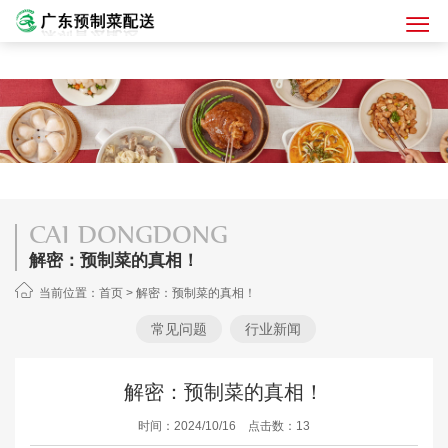
CAI DONGDONG
解密：预制菜的真相！
当前位置：
首页
>
解密：预制菜的真相！
常见问题
行业新闻
解密：预制菜的真相！
时间：2024/10/16 点击数：13