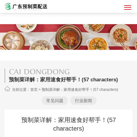
CAI DONGDONG
预制菜详解：家用速食好帮手！(57 characters)
当前位置：
首页
>
预制菜详解：家用速食好帮手！(57 characters)
常见问题
行业新闻
预制菜详解：家用速食好帮手！(57
characters)