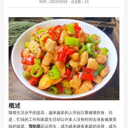
时间：2024/10/16 点击数：13
概述
随着生活水平的提高，越来越多的人开始注重健康饮食。但
是，忙碌的工作和家庭生活却让许多人没有时间去准备健康美
味的饭菜。
预制菜
应运而生，成为越来越多家庭的选择，成为