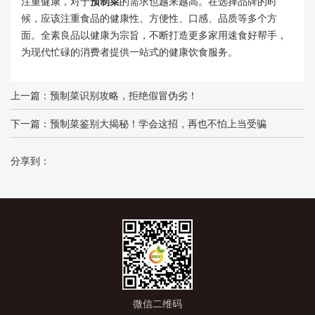
注重健康，对于
预制菜
的需求也越来越高。在选择品牌的时
候，应该注重食品的健康性、方便性、口感、品质等多个方
面。全素良品以健康为宗旨，不断打造更多家用速食好帮手，
为现代忙碌的消费者提供一站式的健康饮食服务。
上一篇：
预制菜识别攻略，拒绝假冒伪劣！
下一篇：
预制菜鉴别大揭秘！学会这招，再也不怕上当受骗
分享到：
微信二维码