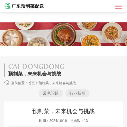
CAI DONGDONG
预制菜，未来机会与挑战
当前位置：
首页
>
预制菜，未来机会与挑战
常见问题
行业新闻
预制菜，未来机会与挑战
时间：2024/10/16 点击数：13