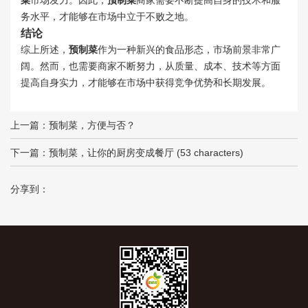
菜
市场发力。因此，
预制菜
商家需要不断提高自身的技术和服
务水平，才能够在市场中立于不败之地。
结论
综上所述，
预制菜
作为一种新兴的食品形态，市场前景非常广
阔。然而，也需要商家不断努力，从质量、成本、技术等方面
提高自身实力，才能够在市场中获得竞争优势和长期发展。
上一篇：
预制菜，方便与否？
下一篇：
预制菜，让你的厨房变成餐厅 (53 characters)
分享到：