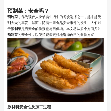
预制菜
：安全吗？
预制菜
，作为现代人快节奏生活中的餐饮选择之一，越来越受
到大众的喜爱。然而，随着一些食品安全事件的发生，人们对
于
预制菜
是否安全的质疑也与日俱增。本文将从多个方面探讨
预制菜
的安全性，以便消费者更好地选择自己的餐饮方式。
原材料安全性及加工过程