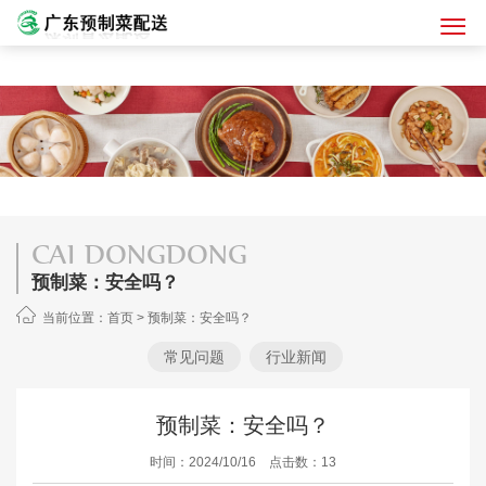
CAI DONGDONG
预制菜：安全吗？
当前位置：
首页
>
预制菜：安全吗？
常见问题
行业新闻
预制菜：安全吗？
时间：2024/10/16 点击数：13