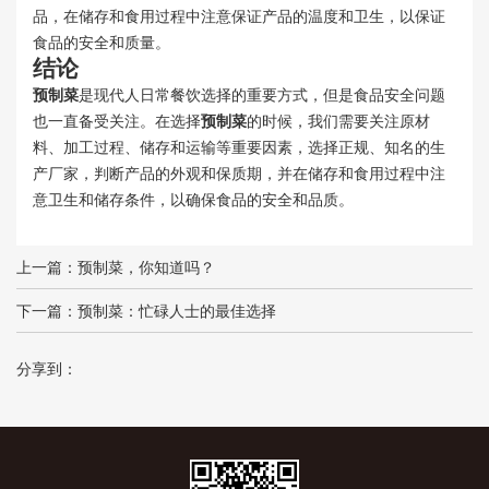
品，在储存和食用过程中注意保证产品的温度和卫生，以保证
食品的安全和质量。
结论
预制菜
是现代人日常餐饮选择的重要方式，但是食品安全问题
也一直备受关注。在选择
预制菜
的时候，我们需要关注原材
料、加工过程、储存和运输等重要因素，选择正规、知名的生
产厂家，判断产品的外观和保质期，并在储存和食用过程中注
意卫生和储存条件，以确保食品的安全和品质。
上一篇：
预制菜，你知道吗？
下一篇：
预制菜：忙碌人士的最佳选择
分享到：