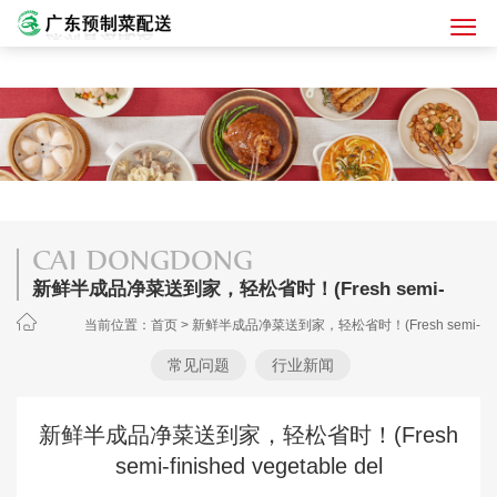
CAI DONGDONG
新鲜半成品净菜送到家，轻松省时！(Fresh semi-
finished vegetable del
当前位置：
首页
>
新鲜半成品净菜送到家，轻松省时！(Fresh semi-
finished vegetable del
常见问题
行业新闻
新鲜半成品净菜送到家，轻松省时！(Fresh
semi-finished vegetable del