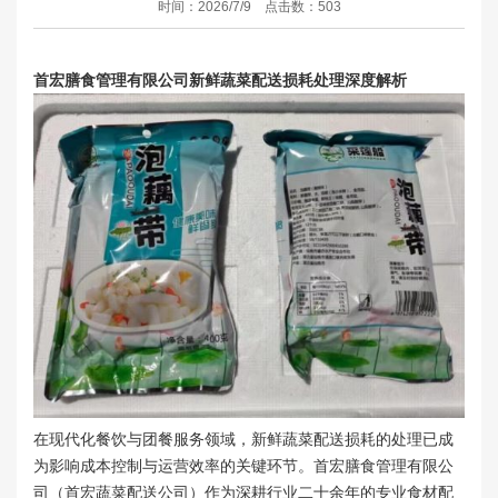
时间：2026/7/9 点击数：503
首宏膳食管理有限公司新鲜蔬菜配送损耗处理深度解析
在现代化餐饮与团餐服务领域，新鲜蔬菜配送损耗的处理已成
为影响成本控制与运营效率的关键环节。首宏膳食管理有限公
司（首宏蔬菜配送公司）作为深耕行业二十余年的专业食材配