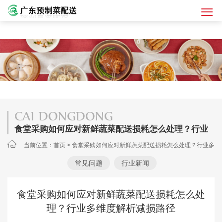
CAI DONGDONG
食堂采购如何应对新鲜蔬菜配送损耗怎么处理？行业
多维度解析减损路径
当前位置：
首页
>
食堂采购如何应对新鲜蔬菜配送损耗怎么处理？行业多
维度解析减损路径
常见问题
行业新闻
食堂采购如何应对新鲜蔬菜配送损耗怎么处
理？行业多维度解析减损路径